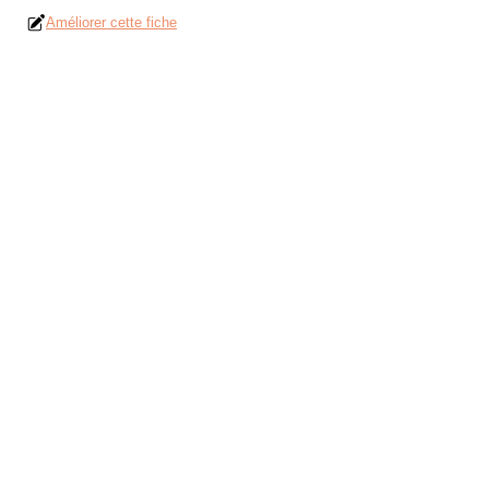
Améliorer cette fiche