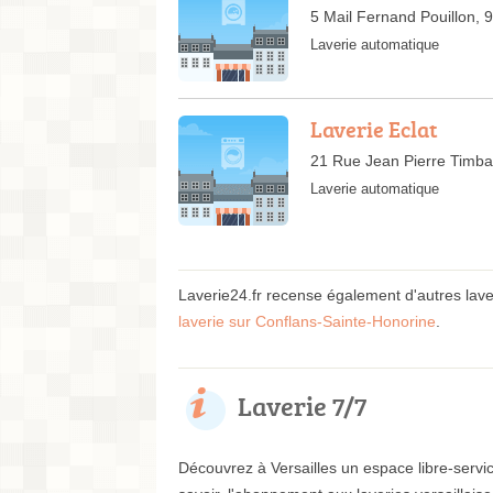
5 Mail Fernand Pouillon,
Laverie automatique
Laverie Eclat
21 Rue Jean Pierre Timba
Laverie automatique
Laverie24.fr recense également d'autres lav
laverie sur Conflans-Sainte-Honorine
.
Laverie 7/7
Découvrez à Versailles un espace libre-servic