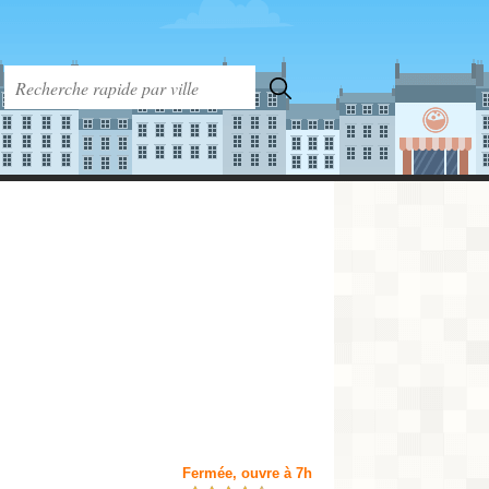
Fermée, ouvre à 7h