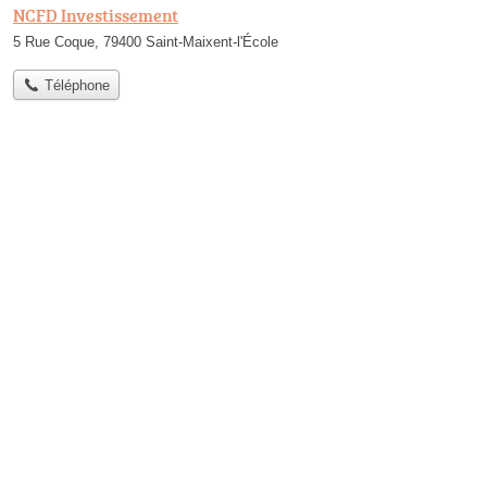
NCFD Investissement
5 Rue Coque, 79400 Saint-Maixent-l'École
Téléphone