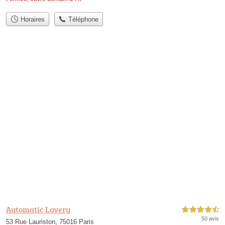
Horaires
Téléphone
Automatic Lavery
4,5 étoiles sur 5
50 avis
53 Rue Lauriston, 75016 Paris