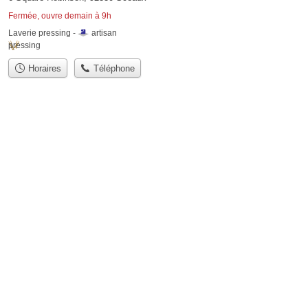
Fermée, ouvre demain à 9h
Laverie pressing -
artisan
pressing
Horaires
Téléphone