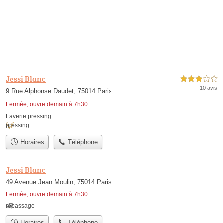
Jessi Blanc
3,0 étoiles sur 5
10 avis
9 Rue Alphonse Daudet, 75014 Paris
Fermée, ouvre demain à 7h30
Laverie pressing
pressing
Horaires
Téléphone
Jessi Blanc
49 Avenue Jean Moulin, 75014 Paris
Fermée, ouvre demain à 7h30
repassage
Horaires
Téléphone