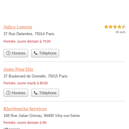
Julice Laverie
4,5 étoiles sur 5
49 avis
37 Rue Delambre, 75014 Paris
Fermée, ouvre demain à 7h30
Horaires
Téléphone
Juste Pour Elle
37 Boulevard de Grenelle, 75015 Paris
Fermée, ouvre mardi à 8h30
Horaires
Téléphone
Kherbouche Services
168 Rue Julian Grimau, 94400 Vitry-sur-Seine
Fermée, ouvre demain à 8h