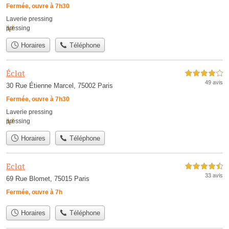
Fermée, ouvre à 7h30
Laverie pressing
pressing
Horaires
Téléphone
Éclat
4,0 étoiles sur 5
49 avis
30 Rue Étienne Marcel, 75002 Paris
Fermée, ouvre à 7h30
Laverie pressing
pressing
Horaires
Téléphone
Eclat
4,5 étoiles sur 5
33 avis
69 Rue Blomet, 75015 Paris
Fermée, ouvre à 7h
Horaires
Téléphone