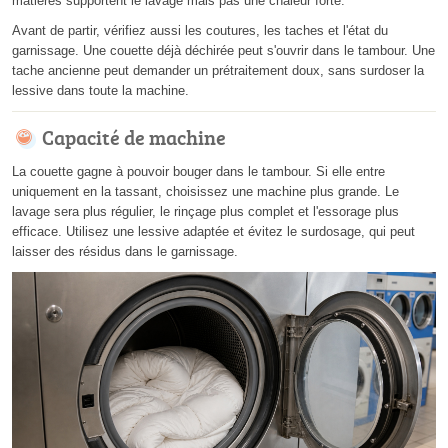
matières supportent le lavage mais pas une chaleur forte.
Avant de partir, vérifiez aussi les coutures, les taches et l'état du
garnissage. Une couette déjà déchirée peut s'ouvrir dans le tambour. Une
tache ancienne peut demander un prétraitement doux, sans surdoser la
lessive dans toute la machine.
Capacité de machine
La couette gagne à pouvoir bouger dans le tambour. Si elle entre
uniquement en la tassant, choisissez une machine plus grande. Le
lavage sera plus régulier, le rinçage plus complet et l'essorage plus
efficace. Utilisez une lessive adaptée et évitez le surdosage, qui peut
laisser des résidus dans le garnissage.