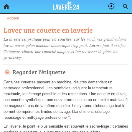
Accueil
Laver une couette en laverie
La laverie est pratique pour les couettes, car les machines grand volume
lavent mieux qu'un tambour domestique trop petit. Encore faut-il vérifier
l'étiquette, choisir une capacité adaptée et laisser assez de place au
garnissage.
Regarder l'étiquette
Certaines couettes passent en machine, d'autres demandent un
nettoyage professionnel. Les symboles indiquent la température
maximale, le séchage possible et les restrictions. Une couette en duvet,
une couette synthétique, une couverture en laine ou un textile matelassé
ne réagissent pas de la même manière. Le système d'étiquetage textile
permet de repérer les limites de lavage, blanchiment, séchage,
1
repassage et nettoyage professionnel
.
En laverie, le point le plus sensible est souvent le sèche-linge : certaines