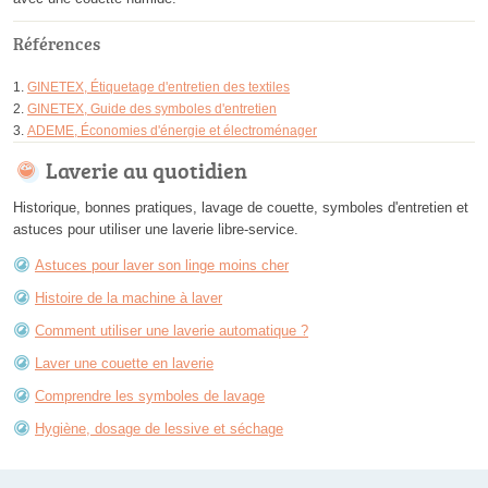
Références
GINETEX, Étiquetage d'entretien des textiles
GINETEX, Guide des symboles d'entretien
ADEME, Économies d'énergie et électroménager
Laverie au quotidien
Historique, bonnes pratiques, lavage de couette, symboles d'entretien et
astuces pour utiliser une laverie libre-service.
Astuces pour laver son linge moins cher
Histoire de la machine à laver
Comment utiliser une laverie automatique ?
Laver une couette en laverie
Comprendre les symboles de lavage
Hygiène, dosage de lessive et séchage