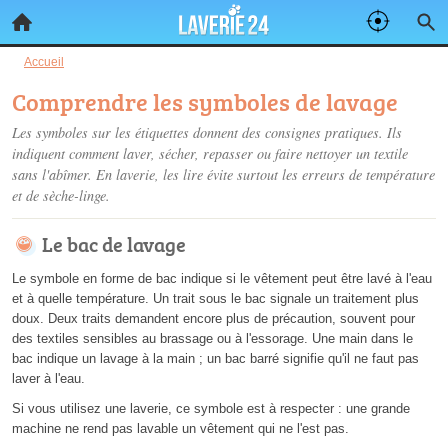
Accueil
Comprendre les symboles de lavage
Les symboles sur les étiquettes donnent des consignes pratiques. Ils
indiquent comment laver, sécher, repasser ou faire nettoyer un textile
sans l'abîmer. En laverie, les lire évite surtout les erreurs de température
et de sèche-linge.
Le bac de lavage
Le symbole en forme de bac indique si le vêtement peut être lavé à l'eau
et à quelle température. Un trait sous le bac signale un traitement plus
doux. Deux traits demandent encore plus de précaution, souvent pour
des textiles sensibles au brassage ou à l'essorage. Une main dans le
bac indique un lavage à la main ; un bac barré signifie qu'il ne faut pas
laver à l'eau.
Si vous utilisez une laverie, ce symbole est à respecter : une grande
machine ne rend pas lavable un vêtement qui ne l'est pas.