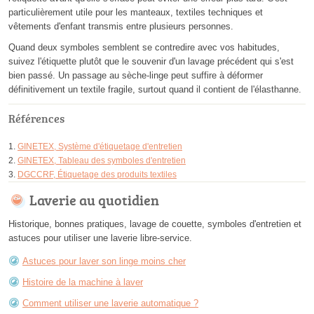
particulièrement utile pour les manteaux, textiles techniques et
vêtements d'enfant transmis entre plusieurs personnes.
Quand deux symboles semblent se contredire avec vos habitudes,
suivez l'étiquette plutôt que le souvenir d'un lavage précédent qui s'est
bien passé. Un passage au sèche-linge peut suffire à déformer
définitivement un textile fragile, surtout quand il contient de l'élasthanne.
Références
GINETEX, Système d'étiquetage d'entretien
GINETEX, Tableau des symboles d'entretien
DGCCRF, Étiquetage des produits textiles
Laverie au quotidien
Historique, bonnes pratiques, lavage de couette, symboles d'entretien et
astuces pour utiliser une laverie libre-service.
Astuces pour laver son linge moins cher
Histoire de la machine à laver
Comment utiliser une laverie automatique ?