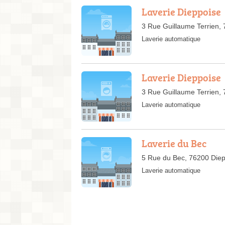
Laverie Dieppoise
3 Rue Guillaume Terrien,
Laverie automatique
Laverie Dieppoise
3 Rue Guillaume Terrien,
Laverie automatique
Laverie du Bec
5 Rue du Bec, 76200 Die
Laverie automatique