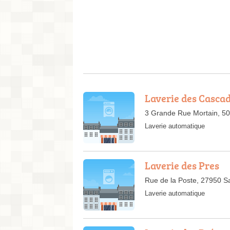
Laverie des Casca
3 Grande Rue Mortain, 5
Laverie automatique
Laverie des Pres
Rue de la Poste, 27950 S
Laverie automatique