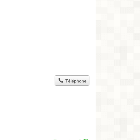
Téléphone