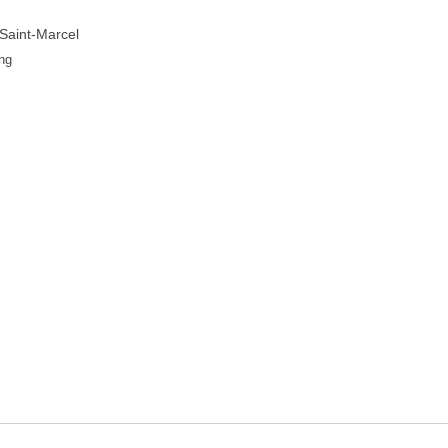
Saint-Marcel
ng