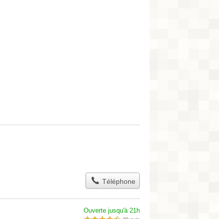
Téléphone
Ouverte jusqu'à 21h