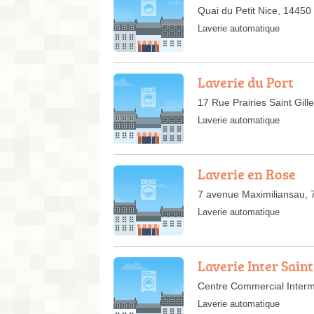
Quai du Petit Nice, 1445
Laverie automatique
Laverie du Port
17 Rue Prairies Saint Gil
Laverie automatique
Laverie en Rose
7 avenue Maximiliansau, 
Laverie automatique
Laverie Inter Saint
Centre Commercial Interm
Laverie automatique