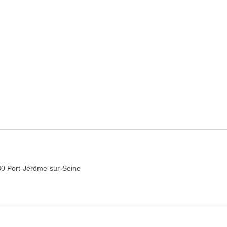
0 Port-Jérôme-sur-Seine