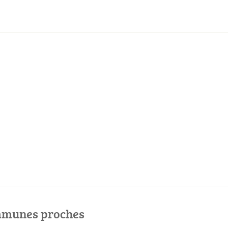
ommunes proches