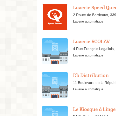
Laverie Speed Qu
2 Route de Bordeaux, 33
Laverie automatique
Laverie ECOLAV
4 Rue François Legallais
Laverie automatique
Db Distribution
11 Boulevard de la Répub
Laverie automatique
Le Kiosque à Linge