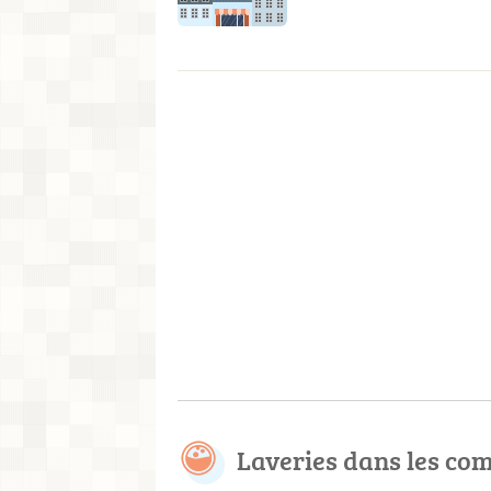
Laveries dans les c