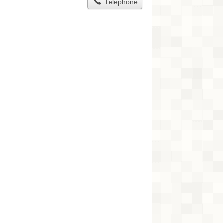
Téléphone