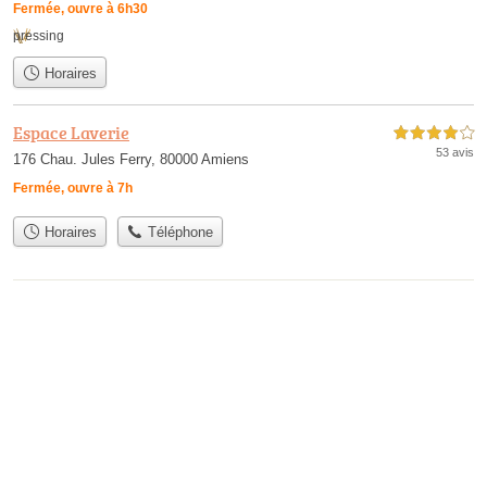
Fermée, ouvre à 6h30
pressing
Horaires
Espace Laverie
4,0 étoiles sur 5
53 avis
176 Chau. Jules Ferry, 80000 Amiens
Fermée, ouvre à 7h
Horaires
Téléphone